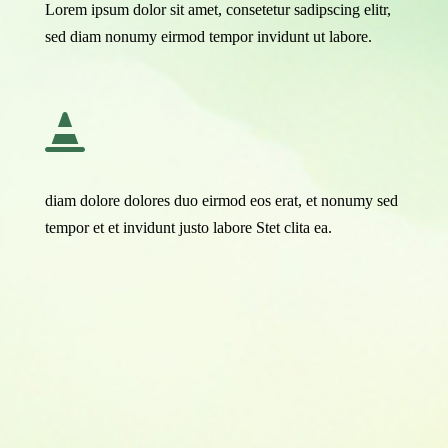
Lorem ipsum dolor sit amet, consetetur sadipscing elitr,
sed diam nonumy eirmod tempor invidunt ut labore.

diam dolore dolores duo eirmod eos erat, et nonumy sed
tempor et et invidunt justo labore Stet clita ea.