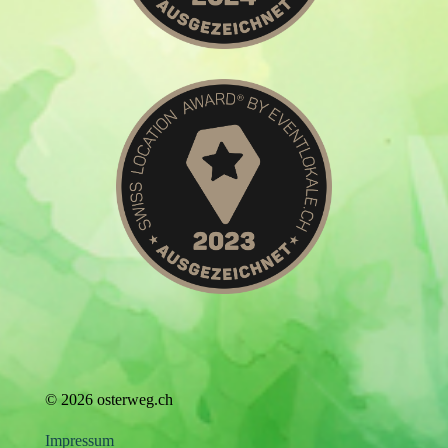
© 2026 osterweg.ch
Impressum