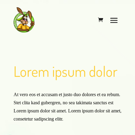
Lorem ipsum dolor
At vero eos et accusam et justo duo dolores et ea rebum.
Stet clita kasd gubergren, no sea takimata sanctus est
Lorem ipsum dolor sit amet. Lorem ipsum dolor sit amet,
consetetur sadipscing elitr.