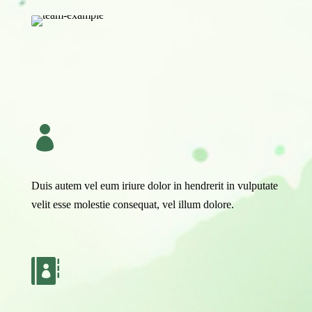

Duis autem vel eum iriure dolor in hendrerit in vulputate
velit esse molestie consequat, vel illum dolore.
