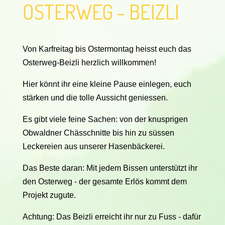
OSTERWEG - BEIZLI
Von Karfreitag bis Ostermontag heisst euch das
Osterweg-Beizli herzlich willkommen!
Hier könnt ihr eine kleine Pause einlegen, euch
stärken und die tolle Aussicht geniessen.
Es gibt viele feine Sachen: von der knusprigen
Obwaldner Chässchnitte bis hin zu süssen
Leckereien aus unserer Hasenbäckerei.
Das Beste daran: Mit jedem Bissen unterstützt ihr
den Osterweg - der gesamte Erlös kommt dem
Projekt zugute.
Achtung: Das Beizli erreicht ihr nur zu Fuss - dafür