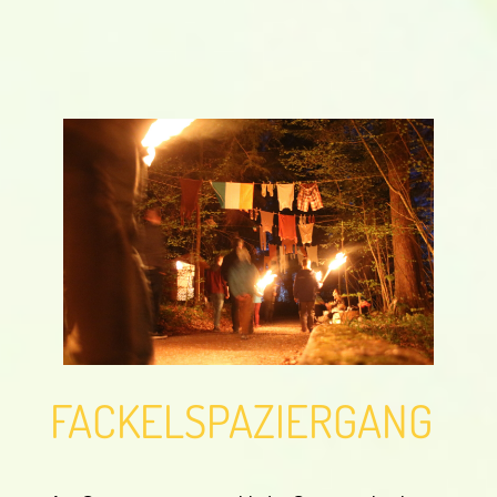
FACKELSPAZIERGANG