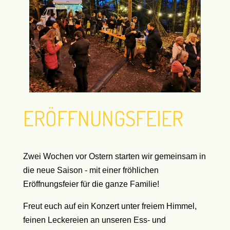
ERÖFFNUNGSFEIER
Zwei Wochen vor Ostern starten wir gemeinsam in
die neue Saison - mit einer fröhlichen
Eröffnungsfeier für die ganze Familie!
Freut euch auf ein Konzert unter freiem Himmel,
feinen Leckereien an unseren Ess- und