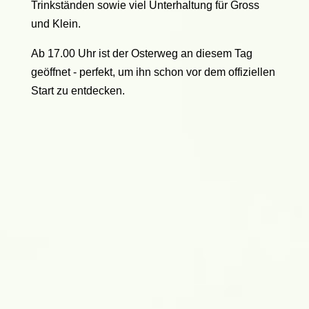
Trinkständen sowie viel Unterhaltung für Gross
und Klein.
Ab 17.00 Uhr ist der Osterweg an diesem Tag
geöffnet - perfekt, um ihn schon vor dem offiziellen
Start zu entdecken.