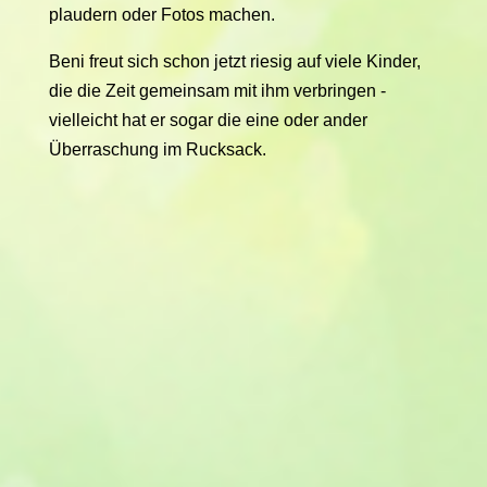
plaudern oder Fotos machen.
Beni freut sich schon jetzt riesig auf viele Kinder,
die die Zeit gemeinsam mit ihm verbringen -
vielleicht hat er sogar die eine oder ander
Überraschung im Rucksack.