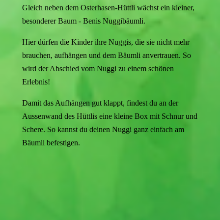
Gleich neben dem Osterhasen-Hüttli wächst ein kleiner,
besonderer Baum - Benis Nuggibäumli.
Hier dürfen die Kinder ihre Nuggis, die sie nicht mehr
brauchen, aufhängen und dem Bäumli anvertrauen. So
wird der Abschied vom Nuggi zu einem schönen
Erlebnis!
Damit das Aufhängen gut klappt, findest du an der
Aussenwand des Hüttlis eine kleine Box mit Schnur und
Schere. So kannst du deinen Nuggi ganz einfach am
Bäumli befestigen.