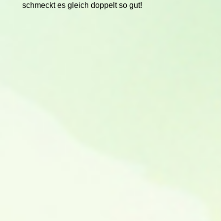
schmeckt es gleich doppelt so gut!