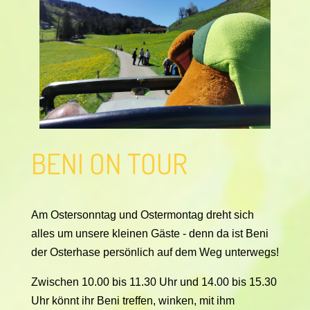
BENI ON TOUR
Am Ostersonntag und Ostermontag dreht sich
alles um unsere kleinen Gäste - denn da ist Beni
der Osterhase persönlich auf dem Weg unterwegs!
Zwischen 10.00 bis 11.30 Uhr und 14.00 bis 15.30
Uhr könnt ihr Beni treffen, winken, mit ihm