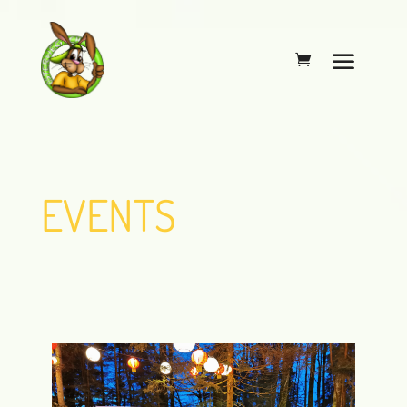
EVENTS