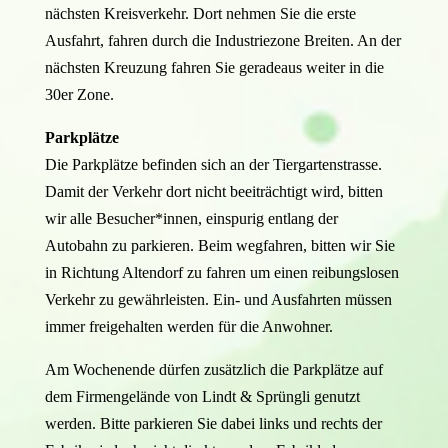
nächsten Kreisverkehr. Dort nehmen Sie die erste
Ausfahrt, fahren durch die Industriezone Breiten. An der
nächsten Kreuzung fahren Sie geradeaus weiter in die
30er Zone.
Parkplätze
Die Parkplätze befinden sich an der Tiergartenstrasse.
Damit der Verkehr dort nicht beeiträchtigt wird, bitten
wir alle Besucher*innen, einspurig entlang der
Autobahn zu parkieren. Beim wegfahren, bitten wir Sie
in Richtung Altendorf zu fahren um einen reibungslosen
Verkehr zu gewährleisten. Ein- und Ausfahrten müssen
immer freigehalten werden für die Anwohner.
Am Wochenende dürfen zusätzlich die Parkplätze auf
dem Firmengelände von Lindt & Sprüngli genutzt
werden. Bitte parkieren Sie dabei links und rechts der