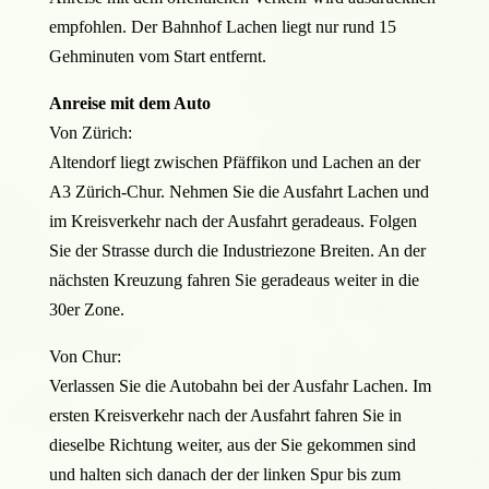
empfohlen. Der Bahnhof Lachen liegt nur rund 15
Gehminuten vom Start entfernt.
Anreise mit dem Auto
Von Zürich:
Altendorf liegt zwischen Pfäffikon und Lachen an der
A3 Zürich-Chur. Nehmen Sie die Ausfahrt Lachen und
im Kreisverkehr nach der Ausfahrt geradeaus. Folgen
Sie der Strasse durch die Industriezone Breiten. An der
nächsten Kreuzung fahren Sie geradeaus weiter in die
30er Zone.
Von Chur:
Verlassen Sie die Autobahn bei der Ausfahr Lachen. Im
ersten Kreisverkehr nach der Ausfahrt fahren Sie in
dieselbe Richtung weiter, aus der Sie gekommen sind
und halten sich danach der der linken Spur bis zum