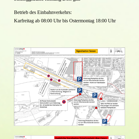
Betrieb des Einbahnverkehrs:
Karfreitag ab 08:00 Uhr bis Ostermontag 18:00 Uhr